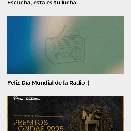
Escucha, esta es tu lucha
Feliz Día Mundial de la Radio :)