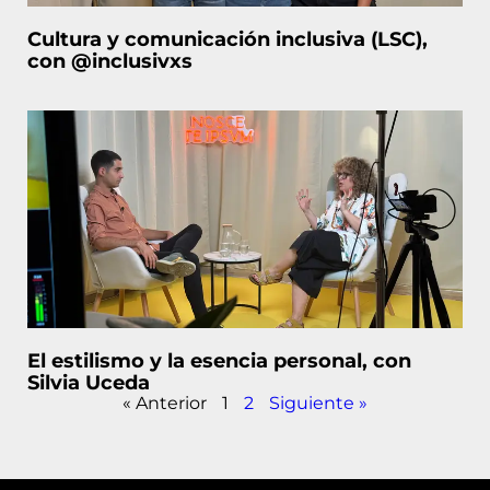
Cultura y comunicación inclusiva (LSC),
con @inclusivxs
El estilismo y la esencia personal, con
Silvia Uceda
« Anterior
1
2
Siguiente »