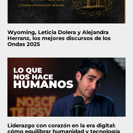
Wyoming, Leticia Dolera y Alejandra
Herranz, los mejores discursos de los
Ondas 2025
Liderazgo con corazón en la era digital:
cómo equilibrar humanidad y tecnología