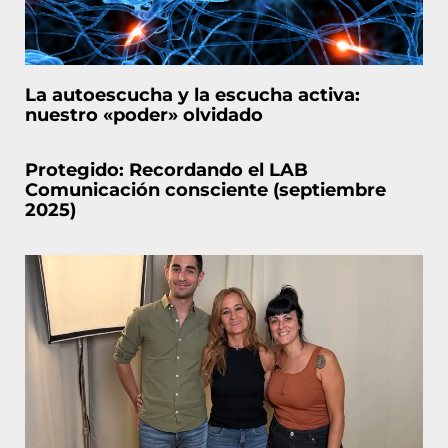
La autoescucha y la escucha activa:
nuestro «poder» olvidado
Protegido: Recordando el LAB
Comunicación consciente (septiembre
2025)