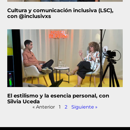
Cultura y comunicación inclusiva (LSC),
con @inclusivxs
El estilismo y la esencia personal, con
Silvia Uceda
« Anterior
1
2
Siguiente »