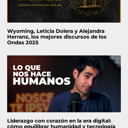
Wyoming, Leticia Dolera y Alejandra
Herranz, los mejores discursos de los
Ondas 2025
Liderazgo con corazón en la era digital:
cómo equilibrar humanidad y tecnología