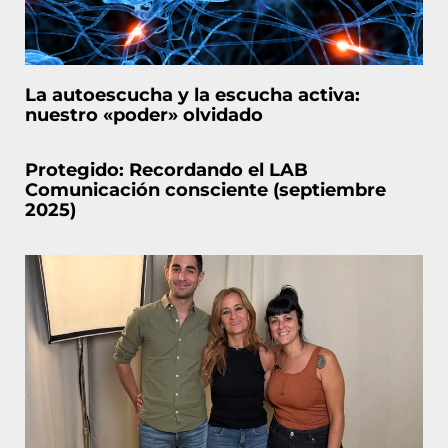
La autoescucha y la escucha activa:
nuestro «poder» olvidado
Protegido: Recordando el LAB
Comunicación consciente (septiembre
2025)