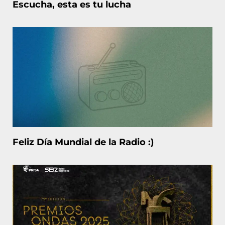
Escucha, esta es tu lucha
Feliz Día Mundial de la Radio :)