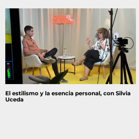
El estilismo y la esencia personal, con Silvia
Uceda