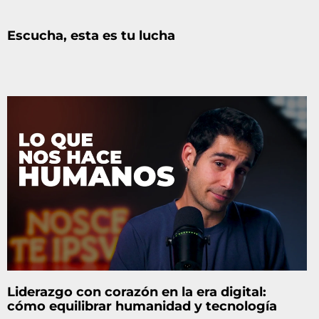
Escucha, esta es tu lucha
Liderazgo con corazón en la era digital:
cómo equilibrar humanidad y tecnología