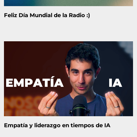
Feliz Día Mundial de la Radio :)
Empatía y liderazgo en tiempos de IA