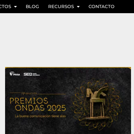
CTOS
BLOG
RECURSOS
CONTACTO