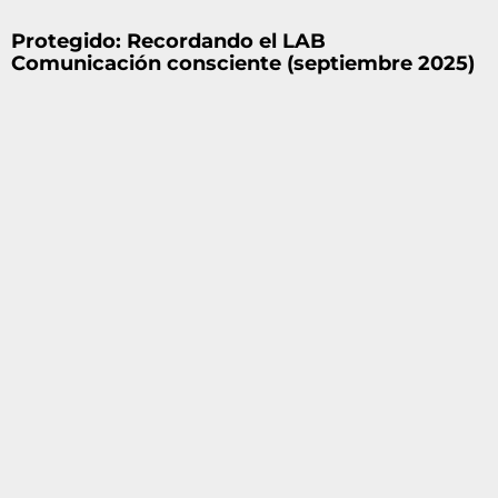
Protegido: Recordando el LAB
Comunicación consciente (septiembre 2025)