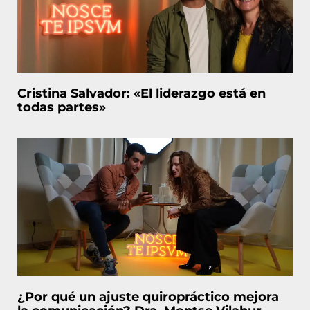
Cristina Salvador: «El liderazgo está en
todas partes»
¿Por qué un ajuste quiropráctico mejora