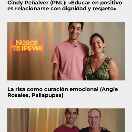
Cindy Peñalver (PNL): «Educar en positivo
es relacionarse con dignidad y respeto»
La risa como curación emocional (Angie
Rosales, Pallapupas)