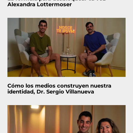
Alexandra Lottermoser
Cómo los medios construyen nuestra
identidad, Dr. Sergio Villanueva