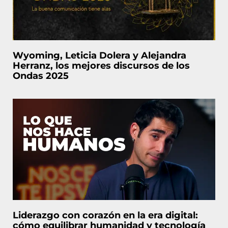
Wyoming, Leticia Dolera y Alejandra
Herranz, los mejores discursos de los
Ondas 2025
Liderazgo con corazón en la era digital:
cómo equilibrar humanidad y tecnología