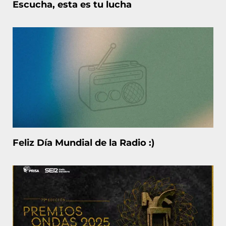
Escucha, esta es tu lucha
Feliz Día Mundial de la Radio :)