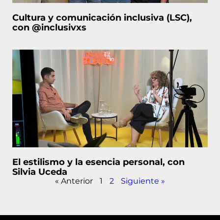
Cultura y comunicación inclusiva (LSC),
con @inclusivxs
El estilismo y la esencia personal, con
Silvia Uceda
« Anterior
1
2
Siguiente »