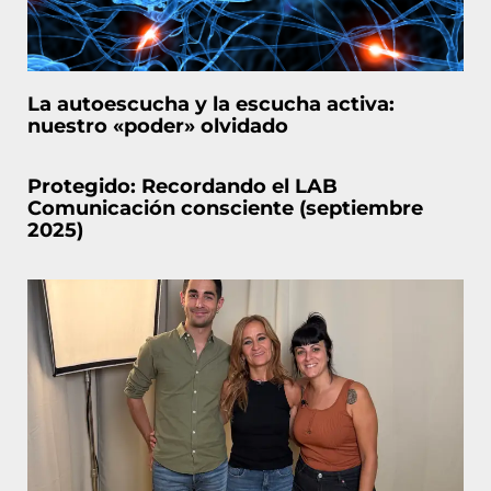
La autoescucha y la escucha activa:
nuestro «poder» olvidado
Protegido: Recordando el LAB
Comunicación consciente (septiembre
2025)