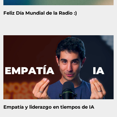
Feliz Día Mundial de la Radio :)
Empatía y liderazgo en tiempos de IA