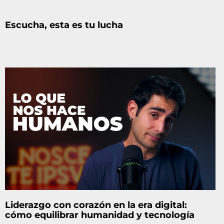
Escucha, esta es tu lucha
Liderazgo con corazón en la era digital:
cómo equilibrar humanidad y tecnología