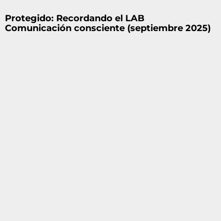
Protegido: Recordando el LAB
Comunicación consciente (septiembre 2025)