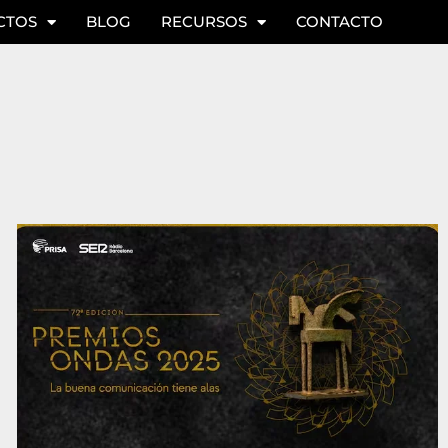
CTOS
BLOG
RECURSOS
CONTACTO