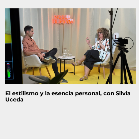
El estilismo y la esencia personal, con Silvia
Uceda