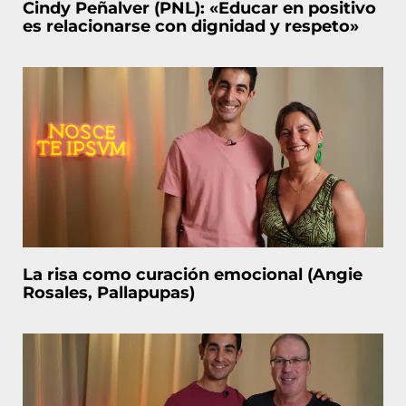
Cindy Peñalver (PNL): «Educar en positivo
es relacionarse con dignidad y respeto»
La risa como curación emocional (Angie
Rosales, Pallapupas)