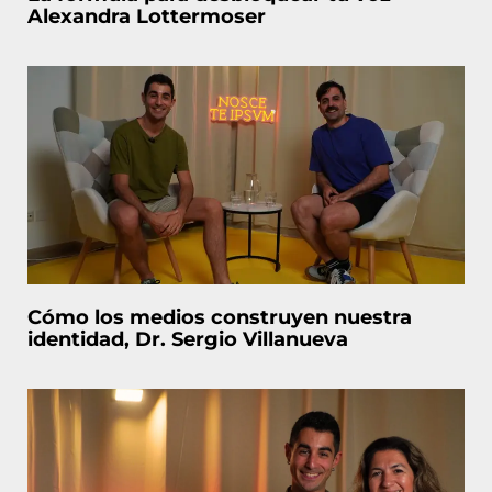
Alexandra Lottermoser
Cómo los medios construyen nuestra
identidad, Dr. Sergio Villanueva