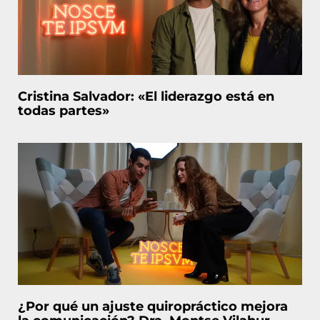
Cristina Salvador: «El liderazgo está en
todas partes»
¿Por qué un ajuste quiropráctico mejora