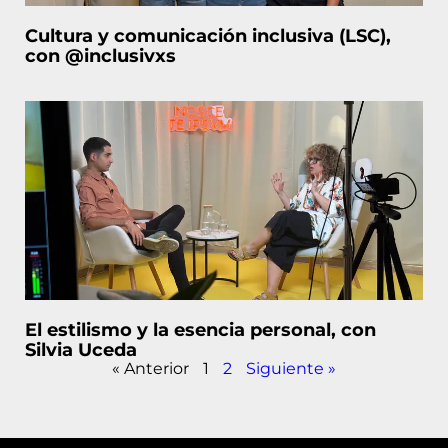
Cultura y comunicación inclusiva (LSC),
con @inclusivxs
El estilismo y la esencia personal, con
Silvia Uceda
« Anterior
1
2
Siguiente »