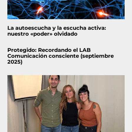
La autoescucha y la escucha activa:
nuestro «poder» olvidado
Protegido: Recordando el LAB
Comunicación consciente (septiembre
2025)