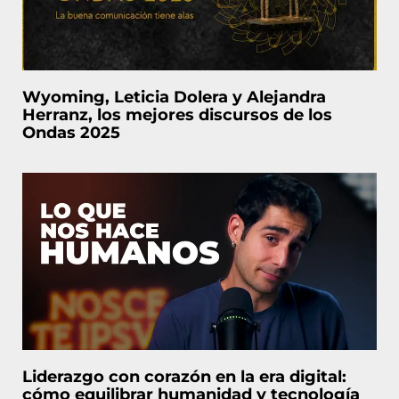
Wyoming, Leticia Dolera y Alejandra
Herranz, los mejores discursos de los
Ondas 2025
Liderazgo con corazón en la era digital:
cómo equilibrar humanidad y tecnología