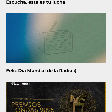
Escucha, esta es tu lucha
Feliz Día Mundial de la Radio :)