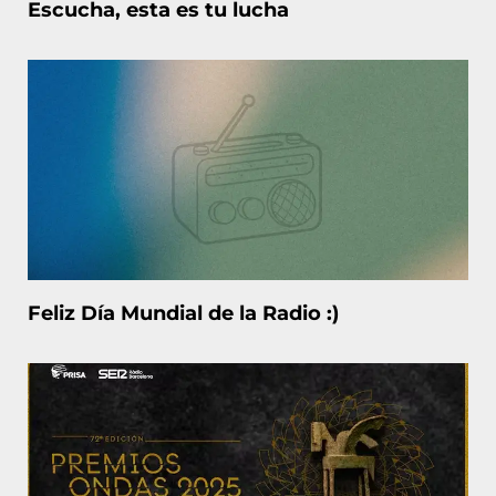
Escucha, esta es tu lucha
Feliz Día Mundial de la Radio :)