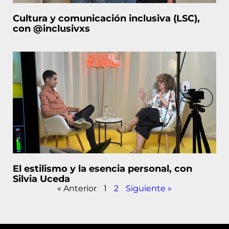
Cultura y comunicación inclusiva (LSC),
con @inclusivxs
El estilismo y la esencia personal, con
Silvia Uceda
« Anterior
1
2
Siguiente »