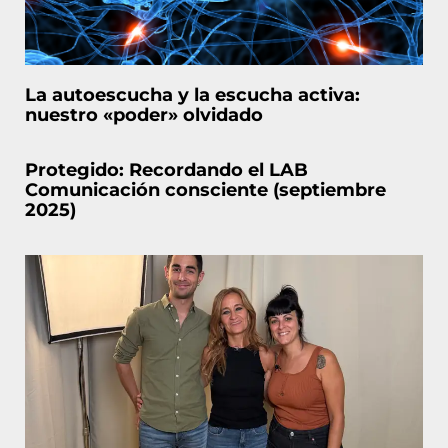
La autoescucha y la escucha activa:
nuestro «poder» olvidado
Protegido: Recordando el LAB
Comunicación consciente (septiembre
2025)