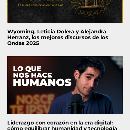
Wyoming, Leticia Dolera y Alejandra
Herranz, los mejores discursos de los
Ondas 2025
Liderazgo con corazón en la era digital:
cómo equilibrar humanidad y tecnología