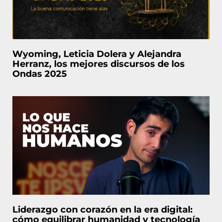
Wyoming, Leticia Dolera y Alejandra
Herranz, los mejores discursos de los
Ondas 2025
Liderazgo con corazón en la era digital:
cómo equilibrar humanidad y tecnología