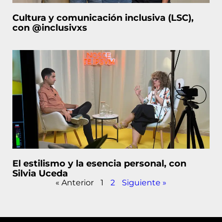
Cultura y comunicación inclusiva (LSC),
con @inclusivxs
El estilismo y la esencia personal, con
Silvia Uceda
« Anterior
1
2
Siguiente »