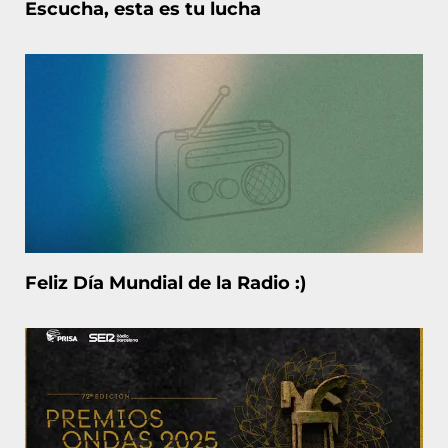
Escucha, esta es tu lucha
Feliz Día Mundial de la Radio :)