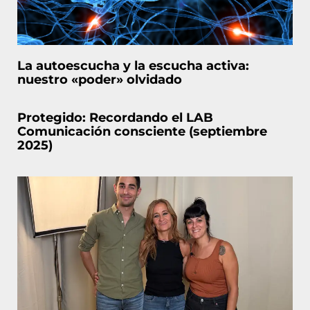
La autoescucha y la escucha activa:
nuestro «poder» olvidado
Protegido: Recordando el LAB
Comunicación consciente (septiembre
2025)