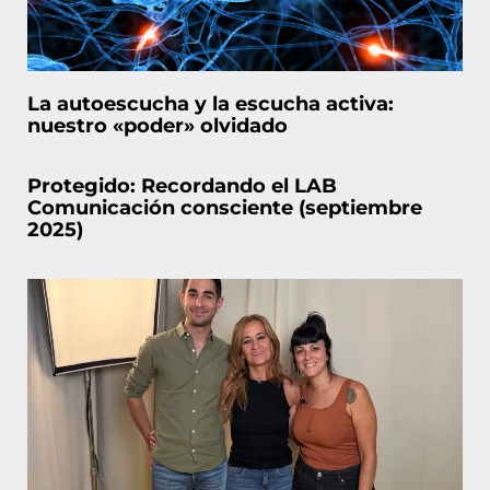
La autoescucha y la escucha activa:
nuestro «poder» olvidado
Protegido: Recordando el LAB
Comunicación consciente (septiembre
2025)