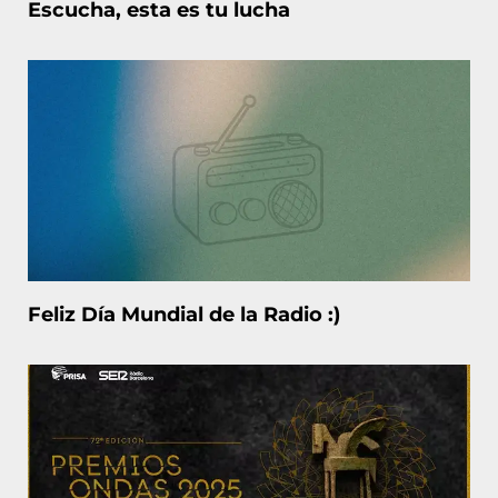
Escucha, esta es tu lucha
Feliz Día Mundial de la Radio :)