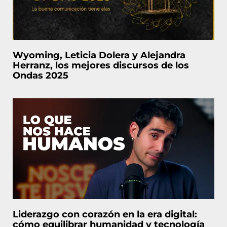
Wyoming, Leticia Dolera y Alejandra
Herranz, los mejores discursos de los
Ondas 2025
Liderazgo con corazón en la era digital:
cómo equilibrar humanidad y tecnología