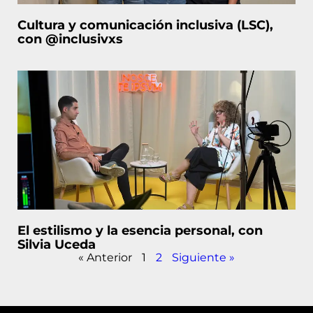
Cultura y comunicación inclusiva (LSC),
con @inclusivxs
El estilismo y la esencia personal, con
Silvia Uceda
« Anterior
1
2
Siguiente »